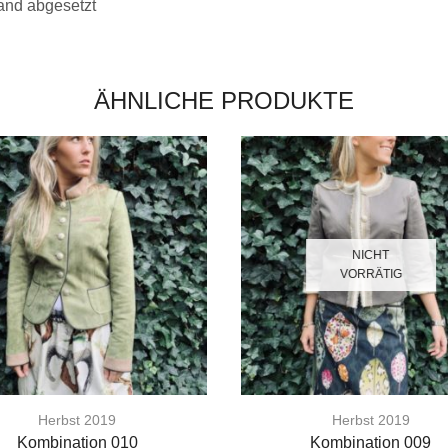
and abgesetzt
ÄHNLICHE PRODUKTE
NICHT
VORRÄTIG
Herbst 2019
Herbst 2019
Kombination 010
Kombination 009