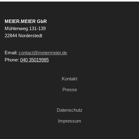
MEIER.MEIER GbR
Mühlenweg 131-139
22844 Norderstedt
Email:
contact@meiermeier.de
Phone:
040 35019985
Kontakt
Presse
Datenschutz
Impressum