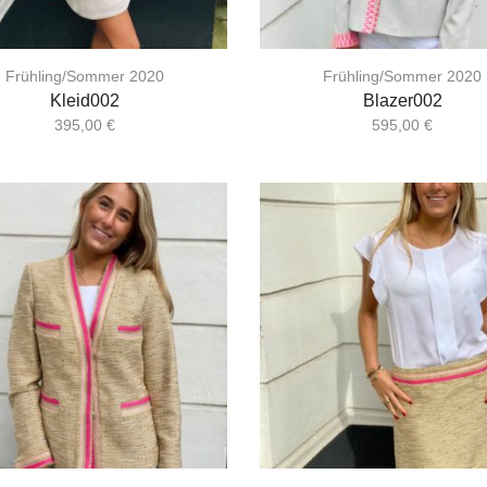
Frühling/Sommer 2020
Frühling/Sommer 2020
Kleid002
Blazer002
395,00
€
595,00
€