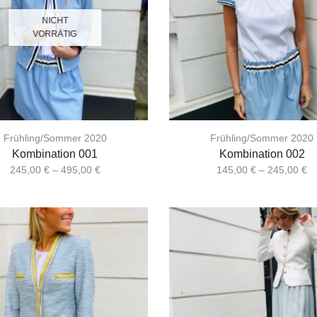
NICHT
VORRÄTIG
Frühling/Sommer 2020
Frühling/Sommer 2020
Kombination 001
Kombination 002
245,00
€
–
495,00
€
145,00
€
–
245,00
€