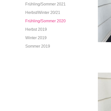
Frühling/Sommer 2021
Herbst/Winter 20/21
Frühling/Sommer 2020
Herbst 2019
Winter 2019
Sommer 2019