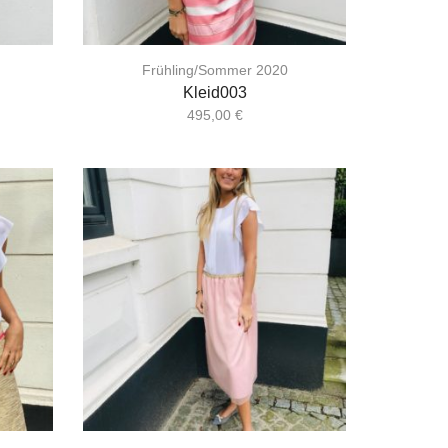
Frühling/Sommer 2020
Kleid003
495,00
€