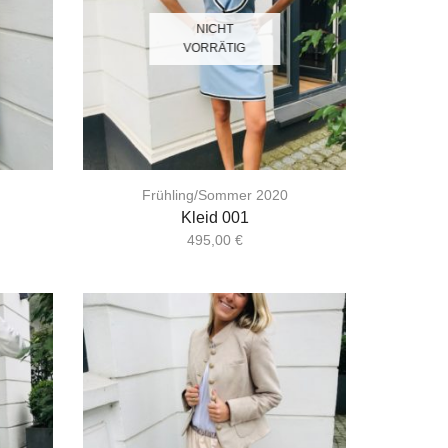
NICHT
VORRÄTIG
Frühling/Sommer 2020
Kleid 001
495,00
€