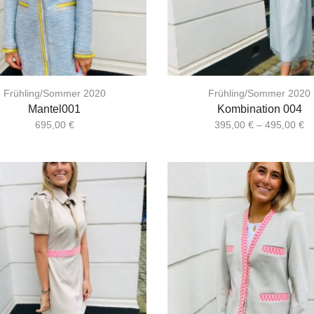
Frühling/Sommer 2020
Frühling/Sommer 2020
Mantel001
Kombination 004
695,00
€
395,00
€
–
495,00
€