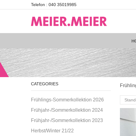
Telefon : 040 35019985
H
CATEGORIES
Frühli
Frühlings-Sommerkollektion 2026
Frühjahr-/Sommerkollektion 2024
Frühjahr-/Sommerkollektion 2023
Herbst/Winter 21/22