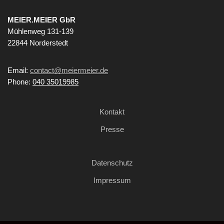
MEIER.MEIER GbR
Mühlenweg 131-139
22844 Norderstedt
Email:
contact@meiermeier.de
Phone:
040 35019985
Kontakt
Presse
Datenschutz
Impressum