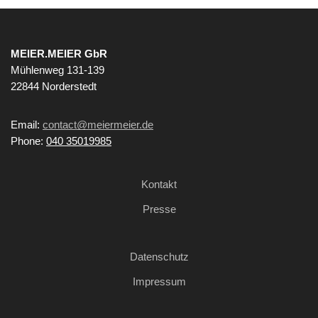
MEIER.MEIER GbR
Mühlenweg 131-139
22844 Norderstedt
Email:
contact@meiermeier.de
Phone:
040 35019985
Kontakt
Presse
Datenschutz
Impressum