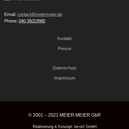
Email:
contact@meiermeier.de
Phone:
040 35019985
Kontakt
Presse
Datenschutz
Impressum
© 2001 – 2021
MEIER.MEIER GbR
Realisierung & Konzept:
be-on! GmbH