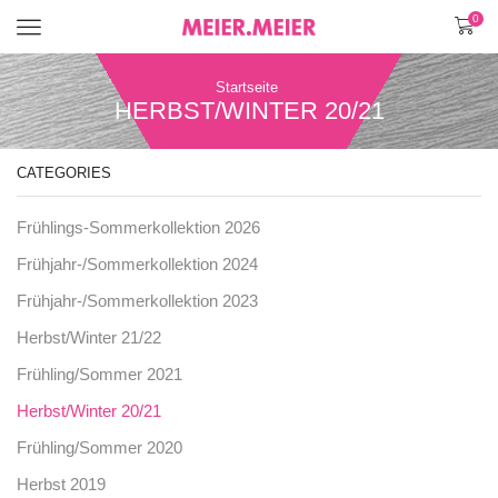
0
Menü
Startseite
HERBST/WINTER 20/21
CATEGORIES
Frühlings-Sommerkollektion 2026
Frühjahr-/Sommerkollektion 2024
Frühjahr-/Sommerkollektion 2023
Herbst/Winter 21/22
Frühling/Sommer 2021
Herbst/Winter 20/21
Frühling/Sommer 2020
Herbst 2019