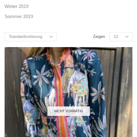
Winter 2019
Sommer 2019
Zeigen
NICHT VORRÄTIG