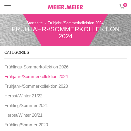
0
Menü
Startseite
Frühjahr-/Sommerkollektion 2024
FRÜHJAHR-/SOMMERKOLLEKTION
2024
CATEGORIES
Frühlings-Sommerkollektion 2026
Frühjahr-/Sommerkollektion 2024
Frühjahr-/Sommerkollektion 2023
Herbst/Winter 21/22
Frühling/Sommer 2021
Herbst/Winter 20/21
Frühling/Sommer 2020