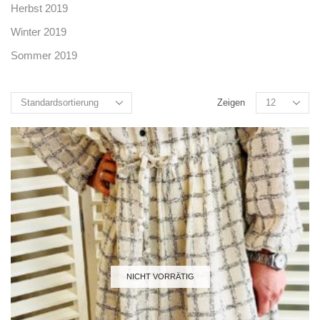
Herbst 2019
Winter 2019
Sommer 2019
Zeigen
NICHT VORRÄTIG