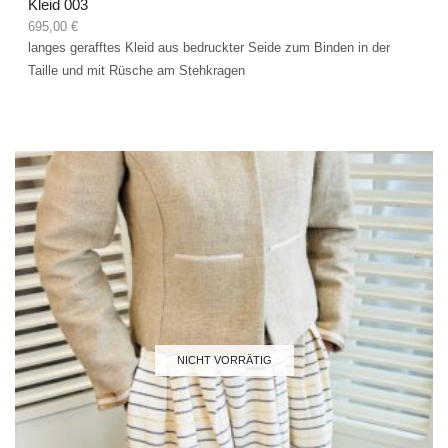
Kleid 003
695,00
€
langes gerafftes Kleid aus bedruckter Seide zum Binden in der
Taille und mit Rüsche am Stehkragen
NICHT VORRÄTIG