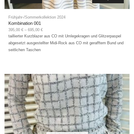
Frühjahr-/Sommerkollektion 2024
Kombination 001
395,00
€
–
695,00
€
taillierter Kurzblazer aus CO mit Umlegekragen und Glitzerpaspel
abgesetzt ausgestellter Midi-Rock aus CO mit gerafftem Bund und
seitlichen Taschen