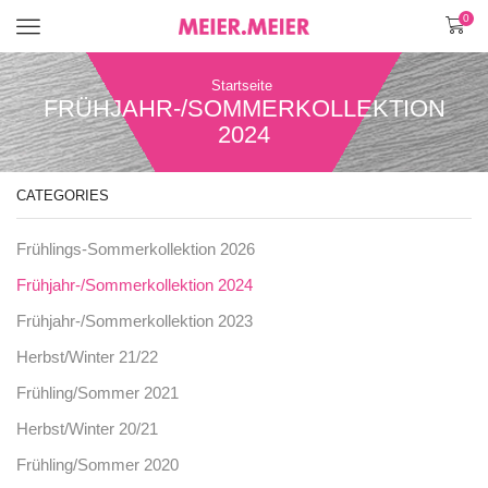
0
Menü
Startseite
FRÜHJAHR-/SOMMERKOLLEKTION
2024
CATEGORIES
Frühlings-Sommerkollektion 2026
Frühjahr-/Sommerkollektion 2024
Frühjahr-/Sommerkollektion 2023
Herbst/Winter 21/22
Frühling/Sommer 2021
Herbst/Winter 20/21
Frühling/Sommer 2020