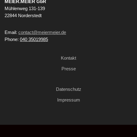
MEIER.MEIER GbR
Mühlenweg 131-139
22844 Norderstedt
Email:
contact@meiermeier.de
Phone:
040 35019985
Kontakt
Presse
Datenschutz
Impressum