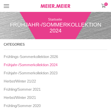
0
Menü
Startseite
FRÜHJAHR-/SOMMERKOLLEKTION
2024
CATEGORIES
Frühlings-Sommerkollektion 2026
Frühjahr-/Sommerkollektion 2024
Frühjahr-/Sommerkollektion 2023
Herbst/Winter 21/22
Frühling/Sommer 2021
Herbst/Winter 20/21
Frühling/Sommer 2020